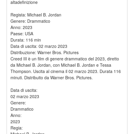
altadefinizione
Regista: Michael B. Jordan
Genere: Drammatico
Anno: 2023
Paese: USA
Durata: 116 min
Data di uscita: 02 marzo 2023
Distribuzione: Warner Bros. Pictures
Creed III è un film di genere drammatico del 2023, diretto 
da Michael B. Jordan, con Michael B. Jordan e Tessa 
Thompson. Uscita al cinema il 02 marzo 2023. Durata 116 
minuti. Distribuito da Warner Bros. Pictures.
Data di uscita:
02 marzo 2023
Genere:
Drammatico
Anno:
2023
Regia:
Michael B. Jordan