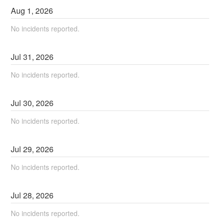
Aug
1
,
2026
No incidents reported.
Jul
31
,
2026
No incidents reported.
Jul
30
,
2026
No incidents reported.
Jul
29
,
2026
No incidents reported.
Jul
28
,
2026
No incidents reported.