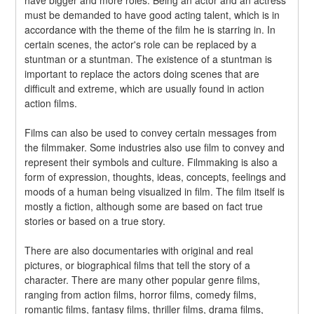
must be demanded to have good acting talent, which is in 
accordance with the theme of the film he is starring in. In 
certain scenes, the actor's role can be replaced by a 
stuntman or a stuntman. The existence of a stuntman is 
important to replace the actors doing scenes that are 
difficult and extreme, which are usually found in action 
action films.
Films can also be used to convey certain messages from 
the filmmaker. Some industries also use film to convey and 
represent their symbols and culture. Filmmaking is also a 
form of expression, thoughts, ideas, concepts, feelings and 
moods of a human being visualized in film. The film itself is 
mostly a fiction, although some are based on fact true 
stories or based on a true story.
There are also documentaries with original and real 
pictures, or biographical films that tell the story of a 
character. There are many other popular genre films, 
ranging from action films, horror films, comedy films, 
romantic films, fantasy films, thriller films, drama films, 