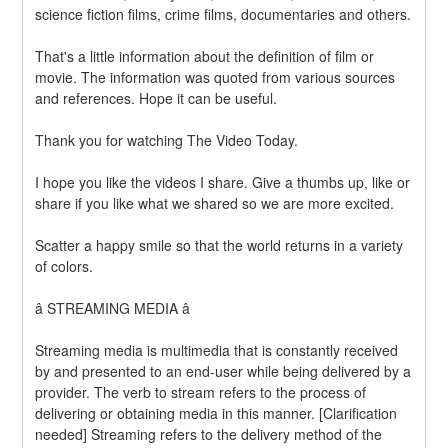
science fiction films, crime films, documentaries and others.
That's a little information about the definition of film or 
movie. The information was quoted from various sources 
and references. Hope it can be useful.
Thank you for watching The Video Today.
I hope you like the videos I share. Give a thumbs up, like or 
share if you like what we shared so we are more excited.
Scatter a happy smile so that the world returns in a variety 
of colors.
â STREAMING MEDIA â
Streaming media is multimedia that is constantly received 
by and presented to an end-user while being delivered by a 
provider. The verb to stream refers to the process of 
delivering or obtaining media in this manner. [Clarification 
needed] Streaming refers to the delivery method of the 