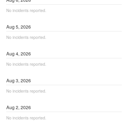
No incidents reported.
Aug
5
,
2026
No incidents reported.
Aug
4
,
2026
No incidents reported.
Aug
3
,
2026
No incidents reported.
Aug
2
,
2026
No incidents reported.