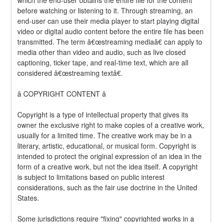
before watching or listening to it. Through streaming, an 
end-user can use their media player to start playing digital 
video or digital audio content before the entire file has been 
transmitted. The term â€œstreaming mediaâ€ can apply to 
media other than video and audio, such as live closed 
captioning, ticker tape, and real-time text, which are all 
considered â€œstreaming textâ€.
â COPYRIGHT CONTENT â
Copyright is a type of intellectual property that gives its 
owner the exclusive right to make copies of a creative work, 
usually for a limited time. The creative work may be in a 
literary, artistic, educational, or musical form. Copyright is 
intended to protect the original expression of an idea in the 
form of a creative work, but not the idea itself. A copyright 
is subject to limitations based on public interest 
considerations, such as the fair use doctrine in the United 
States.
Some jurisdictions require "fixing" copyrighted works in a 